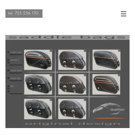
tel: 723 256 170